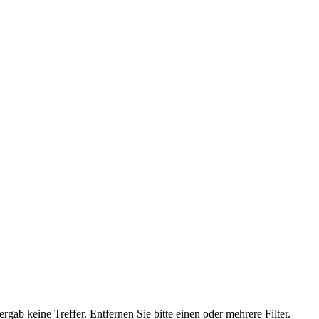
rgab keine Treffer. Entfernen Sie bitte einen oder mehrere Filter.