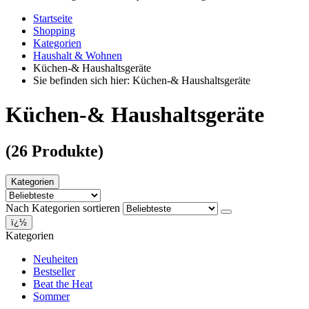
Startseite
Shopping
Kategorien
Haushalt & Wohnen
Küchen-& Haushaltsgeräte
Sie befinden sich hier: Küchen-& Haushaltsgeräte
Küchen-& Haushaltsgeräte
(26 Produkte)
Kategorien
Nach Kategorien sortieren
ï¿½
Kategorien
Neuheiten
Bestseller
Beat the Heat
Sommer