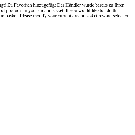
gt!
Zu Favoriten hinzugefügt
Der Händler wurde bereits zu Ihren
 products in your dream basket. If you would like to add this
 basket. Please modify your current dream basket reward selection