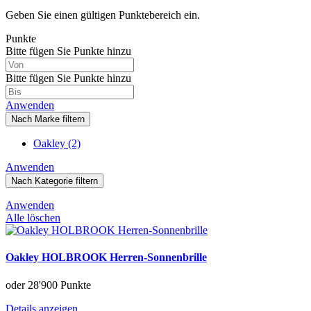
Geben Sie einen gültigen Punktebereich ein.
Punkte
Bitte fügen Sie Punkte hinzu
Bitte fügen Sie Punkte hinzu
Anwenden
Nach Marke filtern
Oakley
(2)
Anwenden
Nach Kategorie filtern
Anwenden
Alle löschen
Oakley HOLBROOK Herren-Sonnenbrille
oder
28'900 Punkte
Details anzeigen