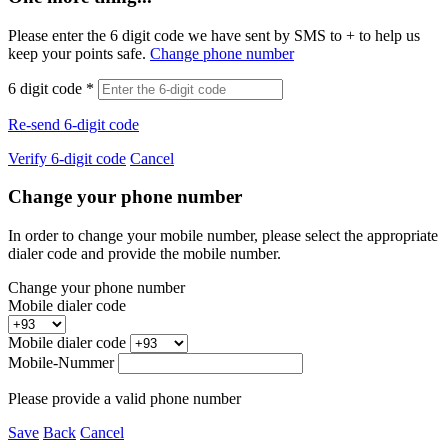
Please enter the 6 digit code we have sent by SMS to +
to help us
keep your points safe.
Change phone number
6 digit code
*
Re-send 6-digit code
Verify 6-digit code
Cancel
Change your phone number
In order to change your mobile number, please select the appropriate
dialer code and provide the mobile number.
Change your phone number
Mobile dialer code
Mobile dialer code
Mobile-Nummer
Please provide a valid phone number
Save
Back
Cancel