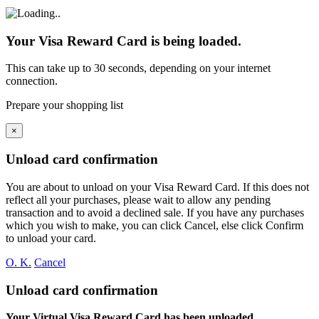
Your Visa Reward Card is being loaded.
This can take up to 30 seconds, depending on your internet
connection.
Prepare your shopping list
×
Unload card confirmation
You are about to unload
on your
Visa Reward Card. If this does not
reflect all your purchases, please wait to allow any pending
transaction and to avoid a declined sale. If you have any purchases
which you wish to make, you can click Cancel, else click Confirm
to unload your card.
O. K.
Cancel
Unload card confirmation
Your Virtual Visa Reward Card has been unloaded.