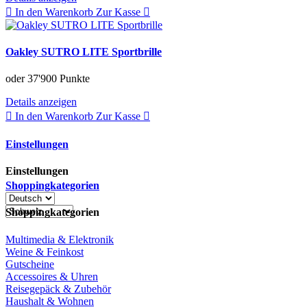
In den Warenkorb
Zur Kasse
Oakley SUTRO LITE Sportbrille
oder
37'900 Punkte
Details anzeigen
In den Warenkorb
Zur Kasse
Einstellungen
Einstellungen
Shoppingkategorien
Shoppingkategorien
Multimedia & Elektronik
Weine & Feinkost
Gutscheine
Accessoires & Uhren
Reisegepäck & Zubehör
Haushalt & Wohnen