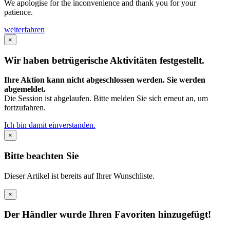
We apologise for the inconvenience and thank you for your
patience.
weiterfahren
×
Wir haben betrügerische Aktivitäten festgestellt.
Ihre Aktion kann nicht abgeschlossen werden. Sie werden
abgemeldet.
Die Session ist abgelaufen. Bitte melden Sie sich erneut an, um
fortzufahren.
Ich bin damit einverstanden.
×
Bitte beachten Sie
Dieser Artikel ist bereits auf Ihrer Wunschliste.
×
Der Händler wurde Ihren Favoriten hinzugefügt!