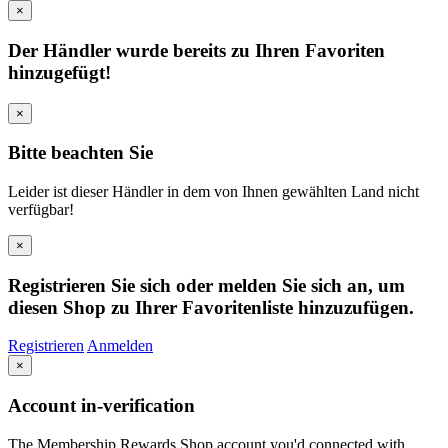
×
Der Händler wurde bereits zu Ihren Favoriten
hinzugefügt!
×
Bitte beachten Sie
Leider ist dieser Händler in dem von Ihnen gewählten Land nicht
verfügbar!
×
Registrieren Sie sich oder melden Sie sich an, um
diesen Shop zu Ihrer Favoritenliste hinzuzufügen.
Registrieren
Anmelden
×
Account in-verification
The Membership Rewards Shop account you'd connected with