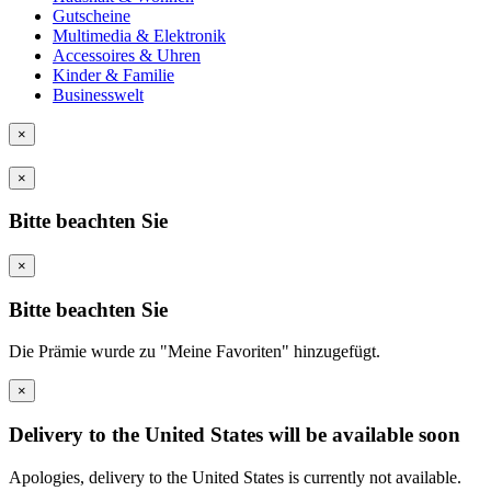
Gutscheine
Multimedia & Elektronik
Accessoires & Uhren
Kinder & Familie
Businesswelt
×
×
Bitte beachten Sie
×
Bitte beachten Sie
Die Prämie wurde zu "Meine Favoriten" hinzugefügt.
×
Delivery to the United States will be available soon
Apologies, delivery to the United States is currently not available.