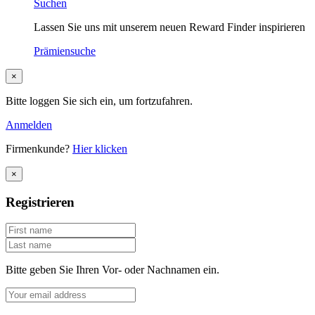
Suchen
Lassen Sie uns mit unserem neuen Reward Finder inspirieren
Prämiensuche
×
Bitte loggen Sie sich ein, um fortzufahren.
Anmelden
Firmenkunde?
Hier klicken
×
Registrieren
Bitte geben Sie Ihren Vor- oder Nachnamen ein.