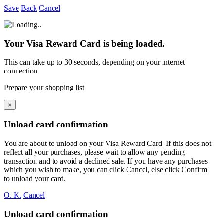
Save
Back
Cancel
Your Visa Reward Card is being loaded.
This can take up to 30 seconds, depending on your internet
connection.
Prepare your shopping list
×
Unload card confirmation
You are about to unload
on your
Visa Reward Card. If this does not
reflect all your purchases, please wait to allow any pending
transaction and to avoid a declined sale. If you have any purchases
which you wish to make, you can click Cancel, else click Confirm
to unload your card.
O. K.
Cancel
Unload card confirmation