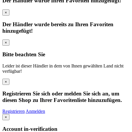
Der Händler wurde Ihren Favoriten hinzugefügt!
×
Der Händler wurde bereits zu Ihren Favoriten
hinzugefügt!
×
Bitte beachten Sie
Leider ist dieser Händler in dem von Ihnen gewählten Land nicht
verfügbar!
×
Registrieren Sie sich oder melden Sie sich an, um
diesen Shop zu Ihrer Favoritenliste hinzuzufügen.
Registrieren
Anmelden
×
Account in-verification