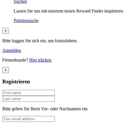
Suchen
Lassen Sie uns mit unserem neuen Reward Finder inspirieren
Prämiensuche
×
Bitte loggen Sie sich ein, um fortzufahren.
Anmelden
Firmenkunde?
Hier klicken
×
Registrieren
Bitte geben Sie Ihren Vor- oder Nachnamen ein.