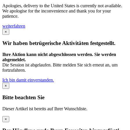
Apologies, delivery to the United States is currently not available.
We apologise for the inconvenience and thank you for your
patience.
weiterfahren
×
Wir haben betrügerische Aktivitäten festgestellt.
Ihre Aktion kann nicht abgeschlossen werden. Sie werden
abgemeldet.
Die Session ist abgelaufen. Bitte melden Sie sich erneut an, um
fortzufahren.
Ich bin damit einverstanden.
×
Bitte beachten Sie
Dieser Artikel ist bereits auf Ihrer Wunschliste.
×