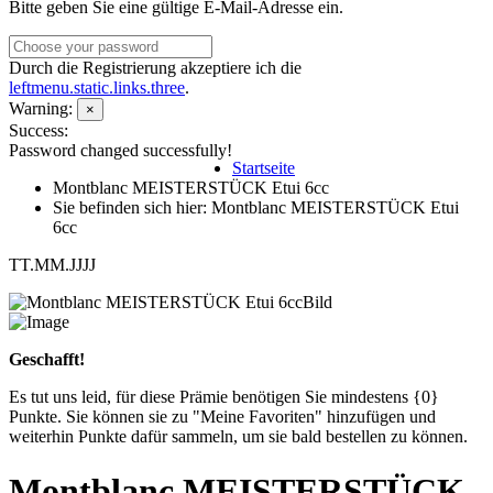
Bitte geben Sie eine gültige E-Mail-Adresse ein.
Durch die Registrierung akzeptiere ich die
leftmenu.static.links.three
.
Warning:
×
Success:
Password changed successfully!
Startseite
Montblanc MEISTERSTÜCK Etui 6cc
Sie befinden sich hier: Montblanc MEISTERSTÜCK Etui
6cc
TT.MM.JJJJ
Geschafft!
Es tut uns leid, für diese Prämie benötigen Sie mindestens {0}
Punkte. Sie können sie zu "Meine Favoriten" hinzufügen und
weiterhin Punkte dafür sammeln, um sie bald bestellen zu können.
Montblanc MEISTERSTÜCK