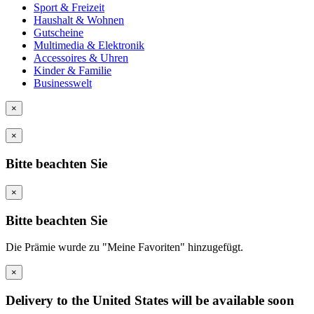
Sport & Freizeit
Haushalt & Wohnen
Gutscheine
Multimedia & Elektronik
Accessoires & Uhren
Kinder & Familie
Businesswelt
×
×
Bitte beachten Sie
×
Bitte beachten Sie
Die Prämie wurde zu "Meine Favoriten" hinzugefügt.
×
Delivery to the United States will be available soon