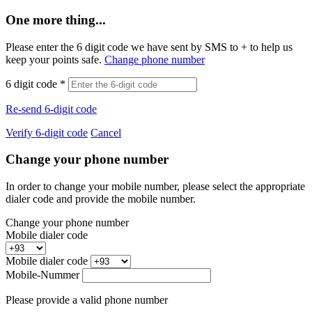
One more thing...
Please enter the 6 digit code we have sent by SMS to +
to help us
keep your points safe.
Change phone number
6 digit code
*
Re-send 6-digit code
Verify 6-digit code
Cancel
Change your phone number
In order to change your mobile number, please select the appropriate
dialer code and provide the mobile number.
Change your phone number
Mobile dialer code
Mobile dialer code
Mobile-Nummer
Please provide a valid phone number