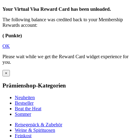
Your Virtual Visa Reward Card has been unloaded.
The following balance was credited back to your Membership
Rewards account:
( Punkte)
OK
Please wait while we get the Reward Card widget experience for
you.
×
Prämienshop-Kategorien
Neuheiten
Bestseller
Beat the Heat
Sommer
Reisegepäck & Zubehör
Weine & Spirituosen
Feinkost