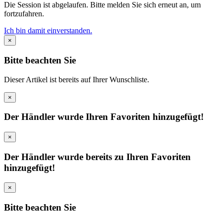
Die Session ist abgelaufen. Bitte melden Sie sich erneut an, um
fortzufahren.
Ich bin damit einverstanden.
×
Bitte beachten Sie
Dieser Artikel ist bereits auf Ihrer Wunschliste.
×
Der Händler wurde Ihren Favoriten hinzugefügt!
×
Der Händler wurde bereits zu Ihren Favoriten
hinzugefügt!
×
Bitte beachten Sie