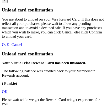
×
Unload card confirmation
You are about to unload
on your
Visa Reward Card. If this does not
reflect all your purchases, please wait to allow any pending
transaction and to avoid a declined sale. If you have any purchases
which you wish to make, you can click Cancel, else click Confirm
to unload your card.
O. K.
Cancel
Unload card confirmation
Your Virtual Visa Reward Card has been unloaded.
The following balance was credited back to your Membership
Rewards account:
( Punkte)
OK
Please wait while we get the Reward Card widget experience for
you.