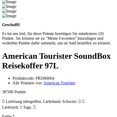
Geschafft!
Es tut uns leid, für diese Prämie benötigen Sie mindestens {0}
Punkte. Sie können sie zu "Meine Favoriten" hinzufügen und
weiterhin Punkte dafür sammeln, um sie bald bestellen zu können.
American Tourister SoundBox
Reisekoffer 97L
Produktcode:
PRD80004
Alle Prämien von:
American Tourister
38'500 Punkte
Lieferung inbegriffen. Lieferland: Schweiz.
Lieferzeit: 5 Tage.
Farbe
*