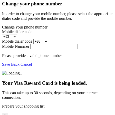
Change your phone number
In order to change your mobile number, please select the appropriate
dialer code and provide the mobile number.
Change your phone number
Mobile dialer code
Mobile dialer code
Mobile-Nummer
Please provide a valid phone number
Save
Back
Cancel
Your Visa Reward Card is being loaded.
This can take up to 30 seconds, depending on your internet
connection.
Prepare your shopping list