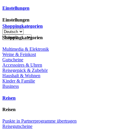
Einstellungen
Einstellungen
Shoppingkategorien
Shoppingkategorien
Multimedia & Elektronik
Weine & Feinkost
Gutscheine
Accessoires & Uhren
Reisegepäck & Zubehör
Haushalt & Wohnen
Kinder & Familie
Business
Reisen
Reisen
Punkte in Partnerprogramme übertragen
Reisegutscheine