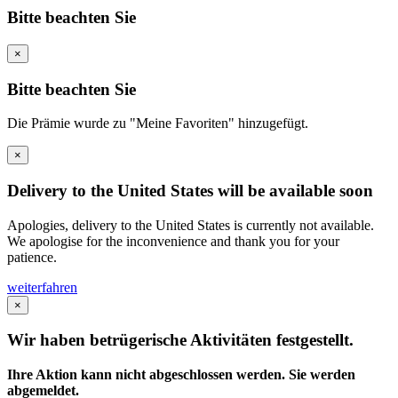
Bitte beachten Sie
×
Bitte beachten Sie
Die Prämie wurde zu "Meine Favoriten" hinzugefügt.
×
Delivery to the United States will be available soon
Apologies, delivery to the United States is currently not available.
We apologise for the inconvenience and thank you for your
patience.
weiterfahren
×
Wir haben betrügerische Aktivitäten festgestellt.
Ihre Aktion kann nicht abgeschlossen werden. Sie werden
abgemeldet.