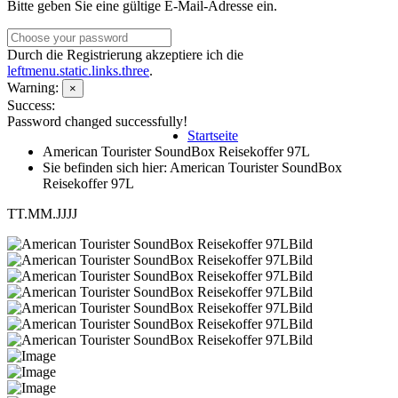
Bitte geben Sie eine gültige E-Mail-Adresse ein.
Durch die Registrierung akzeptiere ich die
leftmenu.static.links.three
.
Warning:
×
Success:
Password changed successfully!
Startseite
American Tourister SoundBox Reisekoffer 97L
Sie befinden sich hier: American Tourister SoundBox
Reisekoffer 97L
TT.MM.JJJJ