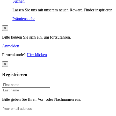
Suchen
Lassen Sie uns mit unserem neuen Reward Finder inspirieren
Prämiensuche
×
Bitte loggen Sie sich ein, um fortzufahren.
Anmelden
Firmenkunde?
Hier klicken
×
Registrieren
Bitte geben Sie Ihren Vor- oder Nachnamen ein.