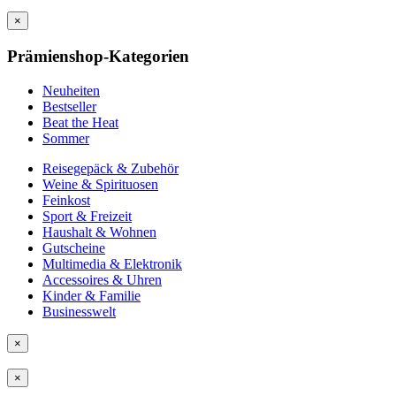
×
Prämienshop-Kategorien
Neuheiten
Bestseller
Beat the Heat
Sommer
Reisegepäck & Zubehör
Weine & Spirituosen
Feinkost
Sport & Freizeit
Haushalt & Wohnen
Gutscheine
Multimedia & Elektronik
Accessoires & Uhren
Kinder & Familie
Businesswelt
×
×