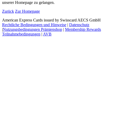
unserer Homepage zu gelangen.
Zurück
Zur Homepage
American Express Cards issued by Swisscard AECS GmbH
Rechtliche Bedingungen und Hinweise
|
Datenschutz
|
Nutzungsbedingungen Prämienshop
|
Membership Rewards
Teilnahmebedingungen
|
AVB