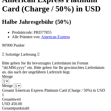
Card (Charge / 50%) in USD
Halbe Jahresgebühr (50%)
Produktcode:
PRD77855
Alle Prämien von:
American Express
90'000 Punkte
Sofortige Lieferung
Bitte geben Sie Ihr bevorzugtes Lieferdatum im Format
"dd.MM.yyyy" ein.
Bitte geben Sie Ihr gewünschtes Lieferdatum
an, das nach der ungefähren Lieferzeit liegt.
Menge
Menge
Gesamt American Express Platinum Card (Charge / 50%) in USD
1
Gesamtwert
USD 450.00
Gesamtpunktzahl