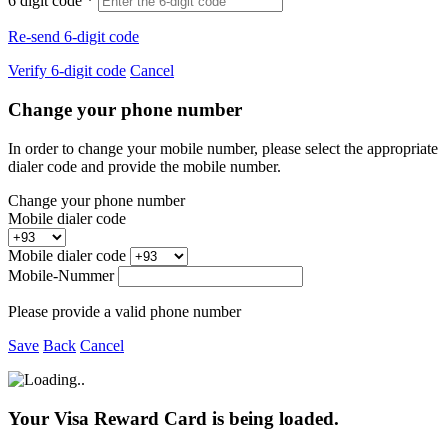
6 digit code
*
Re-send 6-digit code
Verify 6-digit code
Cancel
Change your phone number
In order to change your mobile number, please select the appropriate
dialer code and provide the mobile number.
Change your phone number
Mobile dialer code
Mobile dialer code
Mobile-Nummer
Please provide a valid phone number
Save
Back
Cancel
Your Visa Reward Card is being loaded.