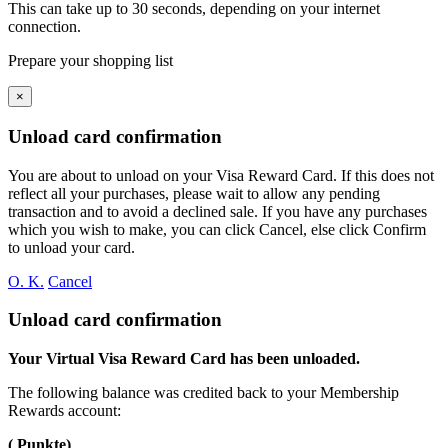
This can take up to 30 seconds, depending on your internet
connection.
Prepare your shopping list
×
Unload card confirmation
You are about to unload
on your
Visa Reward Card. If this does not
reflect all your purchases, please wait to allow any pending
transaction and to avoid a declined sale. If you have any purchases
which you wish to make, you can click Cancel, else click Confirm
to unload your card.
O. K.
Cancel
Unload card confirmation
Your Virtual Visa Reward Card has been unloaded.
The following balance was credited back to your Membership
Rewards account:
( Punkte)