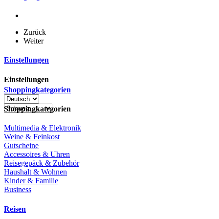
Zurück
Weiter
Einstellungen
Einstellungen
Shoppingkategorien
Shoppingkategorien
Multimedia & Elektronik
Weine & Feinkost
Gutscheine
Accessoires & Uhren
Reisegepäck & Zubehör
Haushalt & Wohnen
Kinder & Familie
Business
Reisen