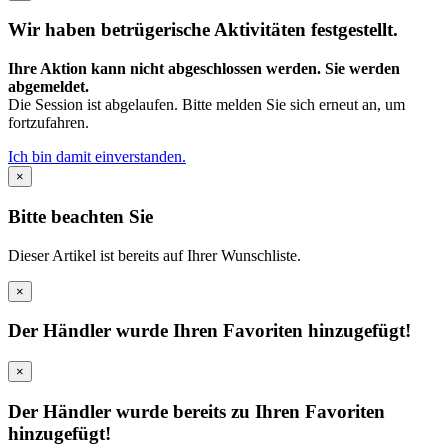
Wir haben betrügerische Aktivitäten festgestellt.
Ihre Aktion kann nicht abgeschlossen werden. Sie werden
abgemeldet.
Die Session ist abgelaufen. Bitte melden Sie sich erneut an, um
fortzufahren.
Ich bin damit einverstanden.
×
Bitte beachten Sie
Dieser Artikel ist bereits auf Ihrer Wunschliste.
×
Der Händler wurde Ihren Favoriten hinzugefügt!
×
Der Händler wurde bereits zu Ihren Favoriten
hinzugefügt!