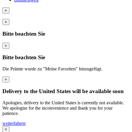
×
×
Bitte beachten Sie
×
Bitte beachten Sie
Die Prämie wurde zu "Meine Favoriten" hinzugefügt.
×
Delivery to the United States will be available soon
Apologies, delivery to the United States is currently not available.
We apologise for the inconvenience and thank you for your
patience.
weiterfahren
×