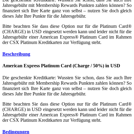
Jahresgebühr mit Membership Rewards Punkten zahlen können? So
finanziert sich Ihre Karte ganz von selbst – nutzen Sie doch gleich
dieses Jahr Ihre Punkte für die Jahresgebühr.
Bitte beachten Sie dass diese Option nur für die Platinum Card®
(CHARGE) in USD eingesetzt werden kann und leider nicht für die
Jahresgebühr einer American Express® Platinum Card im Rahmen
der CSX Platinum Kreditkarten zur Verfügung steht.
Beschreibung
American Express Platinum Card (Charge / 50%) in USD
Die geschenkte Kreditkarte: Wussten Sie schon, dass Sie auch Ihre
Jahresgebühr mit Membership Rewards Punkten zahlen können? So
finanziert sich Ihre Karte ganz von selbst – nutzen Sie doch gleich
dieses Jahr Ihre Punkte für die Jahresgebühr.
Bitte beachten Sie dass diese Option nur für die Platinum Card®
(CHARGE) in USD eingesetzt werden kann und leider nicht für die
Jahresgebühr einer American Express® Platinum Card im Rahmen
der CSX Platinum Kreditkarten zur Verfügung steht.
Bedingungen