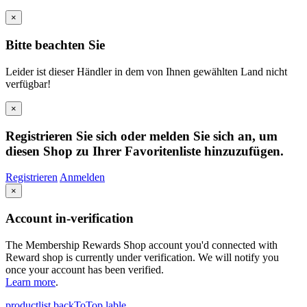
×
Bitte beachten Sie
Leider ist dieser Händler in dem von Ihnen gewählten Land nicht
verfügbar!
×
Registrieren Sie sich oder melden Sie sich an, um
diesen Shop zu Ihrer Favoritenliste hinzuzufügen.
Registrieren
Anmelden
×
Account in-verification
The Membership Rewards Shop account you'd connected with
Reward shop is currently under verification. We will notify you
once your account has been verified.
Learn more
.
productlist.backToTop.lable