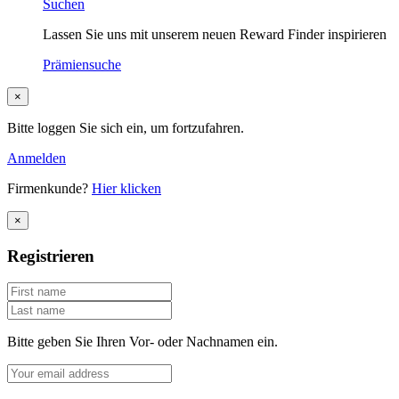
Suchen
Lassen Sie uns mit unserem neuen Reward Finder inspirieren
Prämiensuche
×
Bitte loggen Sie sich ein, um fortzufahren.
Anmelden
Firmenkunde?
Hier klicken
×
Registrieren
Bitte geben Sie Ihren Vor- oder Nachnamen ein.