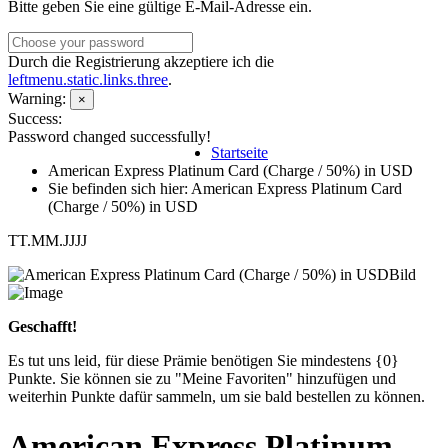
Bitte geben Sie eine gültige E-Mail-Adresse ein.
Durch die Registrierung akzeptiere ich die
leftmenu.static.links.three
.
Warning:
×
Success:
Password changed successfully!
Startseite
American Express Platinum Card (Charge / 50%) in USD
Sie befinden sich hier: American Express Platinum Card
(Charge / 50%) in USD
TT.MM.JJJJ
Geschafft!
Es tut uns leid, für diese Prämie benötigen Sie mindestens {0}
Punkte. Sie können sie zu "Meine Favoriten" hinzufügen und
weiterhin Punkte dafür sammeln, um sie bald bestellen zu können.
American Express Platinum