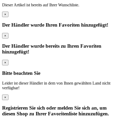
Dieser Artikel ist bereits auf Ihrer Wunschliste.
×
Der Händler wurde Ihren Favoriten hinzugefügt!
×
Der Händler wurde bereits zu Ihren Favoriten
hinzugefügt!
×
Bitte beachten Sie
Leider ist dieser Händler in dem von Ihnen gewählten Land nicht
verfügbar!
×
Registrieren Sie sich oder melden Sie sich an, um
diesen Shop zu Ihrer Favoritenliste hinzuzufügen.