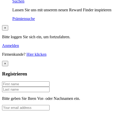
Suchen
Lassen Sie uns mit unserem neuen Reward Finder inspirieren
Prämiensuche
×
Bitte loggen Sie sich ein, um fortzufahren.
Anmelden
Firmenkunde?
Hier klicken
×
Registrieren
Bitte geben Sie Ihren Vor- oder Nachnamen ein.