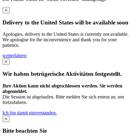
×
Delivery to the United States will be available soon
Apologies, delivery to the United States is currently not available.
We apologise for the inconvenience and thank you for your
patience.
weiterfahren
×
Wir haben betrügerische Aktivitäten festgestellt.
Ihre Aktion kann nicht abgeschlossen werden. Sie werden
abgemeldet.
Die Session ist abgelaufen. Bitte melden Sie sich erneut an, um
fortzufahren.
Ich bin damit einverstanden.
×
Bitte beachten Sie