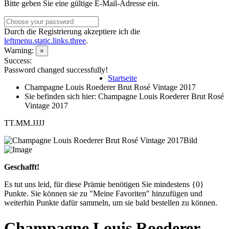
Bitte geben Sie eine gültige E-Mail-Adresse ein.
Durch die Registrierung akzeptiere ich die
leftmenu.static.links.three
.
Warning:
×
Success:
Password changed successfully!
Startseite
Champagne Louis Roederer Brut Rosé Vintage 2017
Sie befinden sich hier: Champagne Louis Roederer Brut Rosé
Vintage 2017
TT.MM.JJJJ
Geschafft!
Es tut uns leid, für diese Prämie benötigen Sie mindestens {0}
Punkte. Sie können sie zu "Meine Favoriten" hinzufügen und
weiterhin Punkte dafür sammeln, um sie bald bestellen zu können.
Champagne Louis Roederer