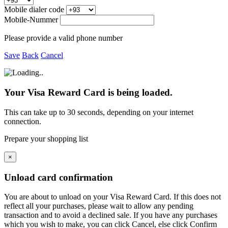
Mobile dialer code
Mobile-Nummer
Please provide a valid phone number
Save
Back
Cancel
Your Visa Reward Card is being loaded.
This can take up to 30 seconds, depending on your internet
connection.
Prepare your shopping list
×
Unload card confirmation
You are about to unload
on your
Visa Reward Card. If this does not
reflect all your purchases, please wait to allow any pending
transaction and to avoid a declined sale. If you have any purchases
which you wish to make, you can click Cancel, else click Confirm