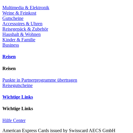
Multimedia & Elektronik
Weine & Feinkost
Gutscheine
Accessoires & Uhren
Reisegepäck & Zubehör
Haushalt & Wohnen
Kinder & Familie
Business
Reisen
Reisen
Punkte in Partnerprogramme übertragen
Reisegutscheine
Wichtige Links
Wichtige Links
Hilfe Center
American Express Cards issued by Swisscard AECS GmbH