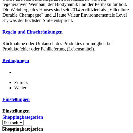
regenerativen Weinbau, der Biodynamik und der Permakultur holt.
Die Weinberge des Hauses sind seit 2014 zertifiziert als „Viticulture
Durable Champagne‟ und „Haute Valeur Environnementale Level
3‟, was der höchsten Stufe entspricht.
Regeln und Einschränkungen
Rücknahme oder Umtausch des Produktes nur möglich bei
Produktefehler oder Fehllieferung (Lebensmittel).
Bedingungen
Zurück
Weiter
Einstellungen
Einstellungen
Shoppingkategorien
Shoppingkategorien