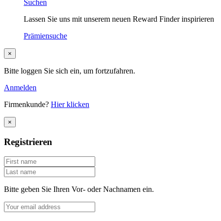
Suchen
Lassen Sie uns mit unserem neuen Reward Finder inspirieren
Prämiensuche
×
Bitte loggen Sie sich ein, um fortzufahren.
Anmelden
Firmenkunde?
Hier klicken
×
Registrieren
Bitte geben Sie Ihren Vor- oder Nachnamen ein.