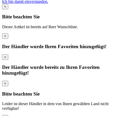
Ich bin damit einverstanden.
×
Bitte beachten Sie
Dieser Artikel ist bereits auf Ihrer Wunschliste.
×
Der Händler wurde Ihren Favoriten hinzugefügt!
×
Der Händler wurde bereits zu Ihren Favoriten
hinzugefügt!
×
Bitte beachten Sie
Leider ist dieser Händler in dem von Ihnen gewählten Land nicht
verfügbar!