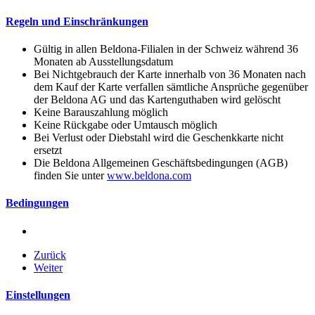
Regeln und Einschränkungen
Gültig in allen Beldona-Filialen in der Schweiz während 36
Monaten ab Ausstellungsdatum
Bei Nichtgebrauch der Karte innerhalb von 36 Monaten nach
dem Kauf der Karte verfallen sämtliche Ansprüche gegenüber
der Beldona AG und das Kartenguthaben wird gelöscht
Keine Barauszahlung möglich
Keine Rückgabe oder Umtausch möglich
Bei Verlust oder Diebstahl wird die Geschenkkarte nicht
ersetzt
Die Beldona Allgemeinen Geschäftsbedingungen (AGB)
finden Sie unter
www.beldona.com
Bedingungen
Zurück
Weiter
Einstellungen