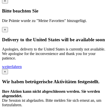
×
Bitte beachten Sie
Die Prämie wurde zu "Meine Favoriten" hinzugefügt.
×
Delivery to the United States will be available soon
Apologies, delivery to the United States is currently not available.
We apologise for the inconvenience and thank you for your
patience.
weiterfahren
×
Wir haben betrügerische Aktivitäten festgestellt.
Ihre Aktion kann nicht abgeschlossen werden. Sie werden
abgemeldet.
Die Session ist abgelaufen. Bitte melden Sie sich erneut an, um
fortzufahren.