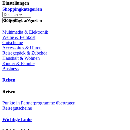
Einstellungen
Shoppingkategorien
Shoppingkategorien
Multimedia & Elektronik
Weine & Feinkost
Gutscheine
Accessoires & Uhren
Reisegepäck & Zubehör
Haushalt & Wohnen
Kinder & Familie
Business
Reisen
Reisen
Punkte in Partnerprogramme übertragen
Reisegutscheine
Wichtige Links