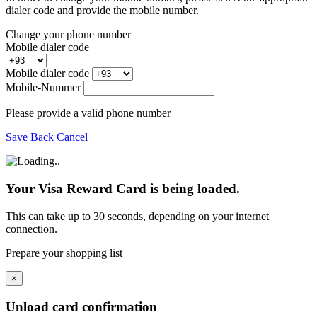
dialer code and provide the mobile number.
Change your phone number
Mobile dialer code
Mobile dialer code
Mobile-Nummer
Please provide a valid phone number
Save
Back
Cancel
Your Visa Reward Card is being loaded.
This can take up to 30 seconds, depending on your internet
connection.
Prepare your shopping list
×
Unload card confirmation