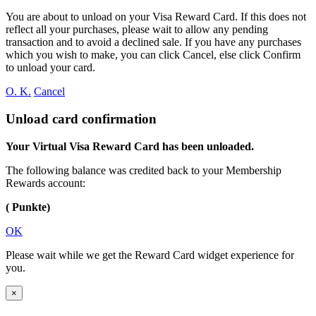
You are about to unload
on your
Visa Reward Card. If this does not
reflect all your purchases, please wait to allow any pending
transaction and to avoid a declined sale. If you have any purchases
which you wish to make, you can click Cancel, else click Confirm
to unload your card.
O. K.
Cancel
Unload card confirmation
Your Virtual Visa Reward Card has been unloaded.
The following balance was credited back to your Membership
Rewards account:
( Punkte)
OK
Please wait while we get the Reward Card widget experience for
you.
×