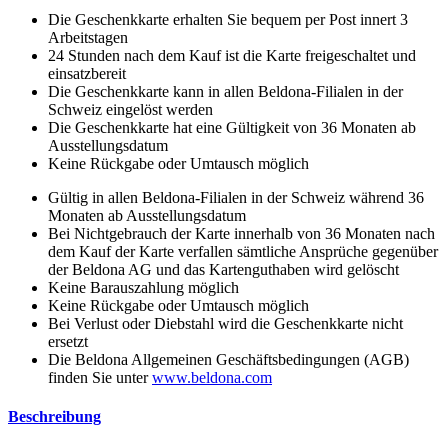
Die Geschenkkarte erhalten Sie bequem per Post innert 3
Arbeitstagen
24 Stunden nach dem Kauf ist die Karte freigeschaltet und
einsatzbereit
Die Geschenkkarte kann in allen Beldona-Filialen in der
Schweiz eingelöst werden
Die Geschenkkarte hat eine Gültigkeit von 36 Monaten ab
Ausstellungsdatum
Keine Rückgabe oder Umtausch möglich
Gültig in allen Beldona-Filialen in der Schweiz während 36
Monaten ab Ausstellungsdatum
Bei Nichtgebrauch der Karte innerhalb von 36 Monaten nach
dem Kauf der Karte verfallen sämtliche Ansprüche gegenüber
der Beldona AG und das Kartenguthaben wird gelöscht
Keine Barauszahlung möglich
Keine Rückgabe oder Umtausch möglich
Bei Verlust oder Diebstahl wird die Geschenkkarte nicht
ersetzt
Die Beldona Allgemeinen Geschäftsbedingungen (AGB)
finden Sie unter
www.beldona.com
Beschreibung