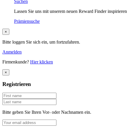
Suchen
Lassen Sie uns mit unserem neuen Reward Finder inspirieren
Prämiensuche
×
Bitte loggen Sie sich ein, um fortzufahren.
Anmelden
Firmenkunde?
Hier klicken
×
Registrieren
Bitte geben Sie Ihren Vor- oder Nachnamen ein.