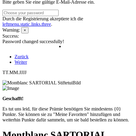
Bitte geben Sie eine gültige E-Mail-Adresse ein.
Durch die Registrierung akzeptiere ich die
leftmenu.static.links.three
.
Warning:
×
Success:
Password changed successfully!
Zurück
Weiter
TT.MM.JJJJ
Geschafft!
Es tut uns leid, für diese Prämie benötigen Sie mindestens {0}
Punkte. Sie können sie zu "Meine Favoriten" hinzufügen und
weiterhin Punkte dafür sammeln, um sie bald bestellen zu können.
Montblanc SARTORIAL