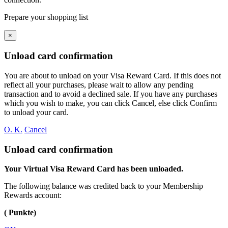
Prepare your shopping list
×
Unload card confirmation
You are about to unload
on your
Visa Reward Card. If this does not
reflect all your purchases, please wait to allow any pending
transaction and to avoid a declined sale. If you have any purchases
which you wish to make, you can click Cancel, else click Confirm
to unload your card.
O. K.
Cancel
Unload card confirmation
Your Virtual Visa Reward Card has been unloaded.
The following balance was credited back to your Membership
Rewards account:
( Punkte)