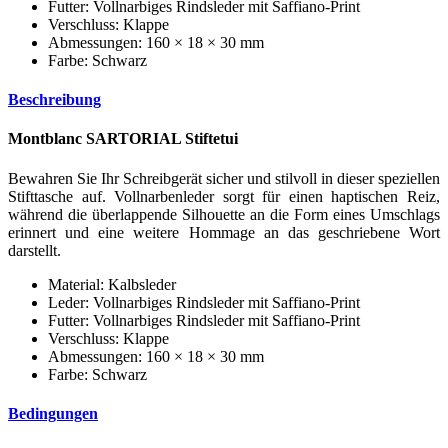
Futter: Vollnarbiges Rindsleder mit Saffiano-Print
Verschluss: Klappe
Abmessungen: 160 × 18 × 30 mm
Farbe: Schwarz
Beschreibung
Montblanc SARTORIAL Stiftetui
Bewahren Sie Ihr Schreibgerät sicher und stilvoll in dieser speziellen
Stifttasche auf. Vollnarbenleder sorgt für einen haptischen Reiz,
während die überlappende Silhouette an die Form eines Umschlags
erinnert und eine weitere Hommage an das geschriebene Wort
darstellt.
Material: Kalbsleder
Leder: Vollnarbiges Rindsleder mit Saffiano-Print
Futter: Vollnarbiges Rindsleder mit Saffiano-Print
Verschluss: Klappe
Abmessungen: 160 × 18 × 30 mm
Farbe: Schwarz
Bedingungen