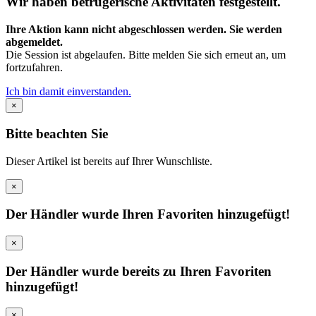
Wir haben betrügerische Aktivitäten festgestellt.
Ihre Aktion kann nicht abgeschlossen werden. Sie werden
abgemeldet.
Die Session ist abgelaufen. Bitte melden Sie sich erneut an, um
fortzufahren.
Ich bin damit einverstanden.
×
Bitte beachten Sie
Dieser Artikel ist bereits auf Ihrer Wunschliste.
×
Der Händler wurde Ihren Favoriten hinzugefügt!
×
Der Händler wurde bereits zu Ihren Favoriten
hinzugefügt!
×