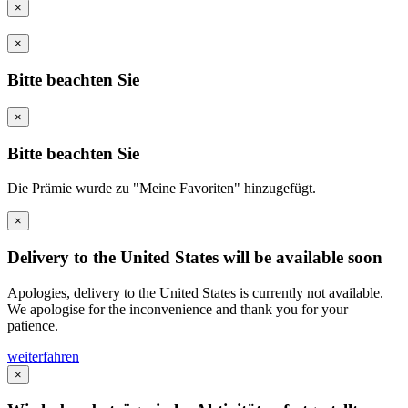
×
×
Bitte beachten Sie
×
Bitte beachten Sie
Die Prämie wurde zu "Meine Favoriten" hinzugefügt.
×
Delivery to the United States will be available soon
Apologies, delivery to the United States is currently not available.
We apologise for the inconvenience and thank you for your
patience.
weiterfahren
×