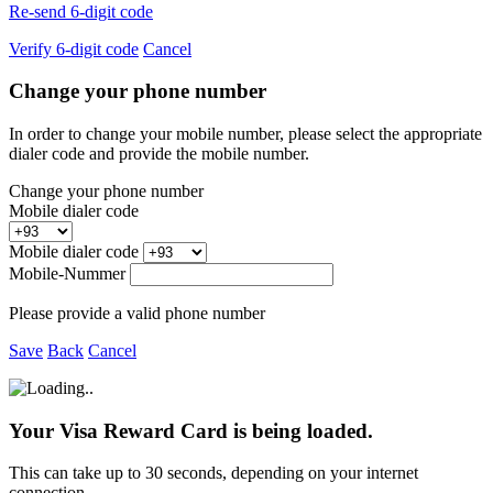
Re-send 6-digit code
Verify 6-digit code
Cancel
Change your phone number
In order to change your mobile number, please select the appropriate
dialer code and provide the mobile number.
Change your phone number
Mobile dialer code
Mobile dialer code
Mobile-Nummer
Please provide a valid phone number
Save
Back
Cancel
Your Visa Reward Card is being loaded.
This can take up to 30 seconds, depending on your internet
connection.