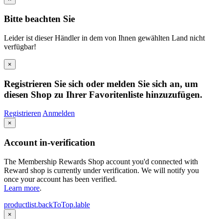
Bitte beachten Sie
Leider ist dieser Händler in dem von Ihnen gewählten Land nicht
verfügbar!
×
Registrieren Sie sich oder melden Sie sich an, um
diesen Shop zu Ihrer Favoritenliste hinzuzufügen.
Registrieren
Anmelden
×
Account in-verification
The Membership Rewards Shop account you'd connected with
Reward shop is currently under verification. We will notify you
once your account has been verified.
Learn more
.
productlist.backToTop.lable
×