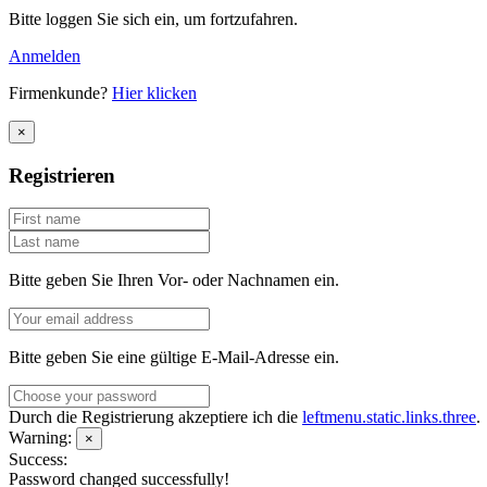
Bitte loggen Sie sich ein, um fortzufahren.
Anmelden
Firmenkunde?
Hier klicken
×
Registrieren
Bitte geben Sie Ihren Vor- oder Nachnamen ein.
Bitte geben Sie eine gültige E-Mail-Adresse ein.
Durch die Registrierung akzeptiere ich die
leftmenu.static.links.three
.
Warning:
×
Success:
Password changed successfully!