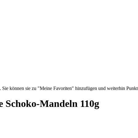
te. Sie können sie zu "Meine Favoriten" hinzufügen und weiterhin Punkt
te Schoko-Mandeln 110g