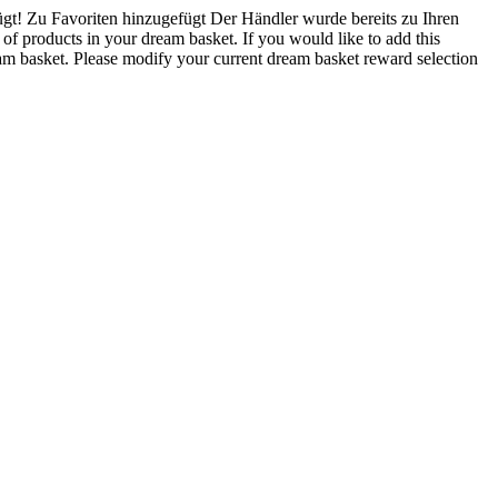
gt!
Zu Favoriten hinzugefügt
Der Händler wurde bereits zu Ihren
 products in your dream basket. If you would like to add this
 basket. Please modify your current dream basket reward selection