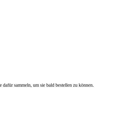
e dafür sammeln, um sie bald bestellen zu können.