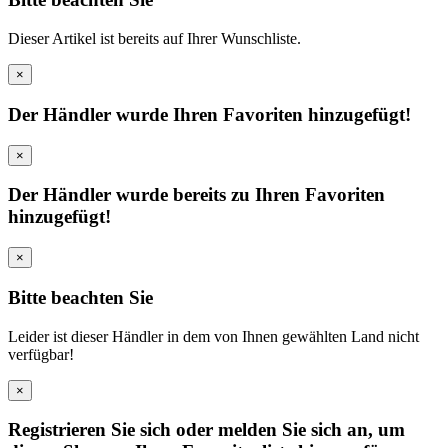
Dieser Artikel ist bereits auf Ihrer Wunschliste.
×
Der Händler wurde Ihren Favoriten hinzugefügt!
×
Der Händler wurde bereits zu Ihren Favoriten
hinzugefügt!
×
Bitte beachten Sie
Leider ist dieser Händler in dem von Ihnen gewählten Land nicht
verfügbar!
×
Registrieren Sie sich oder melden Sie sich an, um