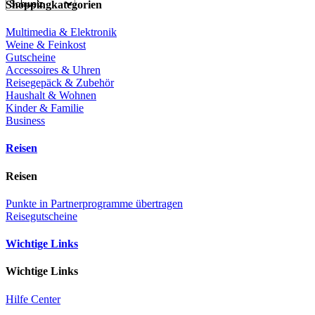
Shoppingkategorien
Multimedia & Elektronik
Weine & Feinkost
Gutscheine
Accessoires & Uhren
Reisegepäck & Zubehör
Haushalt & Wohnen
Kinder & Familie
Business
Reisen
Reisen
Punkte in Partnerprogramme übertragen
Reisegutscheine
Wichtige Links
Wichtige Links
Hilfe Center