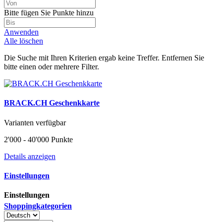
Bitte fügen Sie Punkte hinzu
Anwenden
Alle löschen
Die Suche mit Ihren Kriterien ergab keine Treffer. Entfernen Sie
bitte einen oder mehrere Filter.
BRACK.CH Geschenkkarte
Varianten verfügbar
2'000 - 40'000 Punkte
Details anzeigen
Einstellungen
Einstellungen
Shoppingkategorien