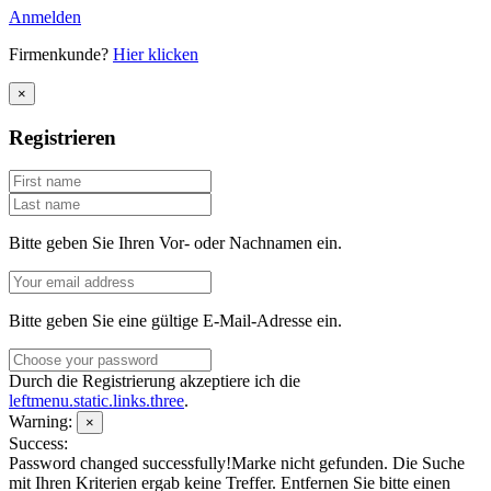
Anmelden
Firmenkunde?
Hier klicken
×
Registrieren
Bitte geben Sie Ihren Vor- oder Nachnamen ein.
Bitte geben Sie eine gültige E-Mail-Adresse ein.
Durch die Registrierung akzeptiere ich die
leftmenu.static.links.three
.
Warning:
×
Success:
Password changed successfully!
Marke nicht gefunden.
Die Suche
mit Ihren Kriterien ergab keine Treffer. Entfernen Sie bitte einen