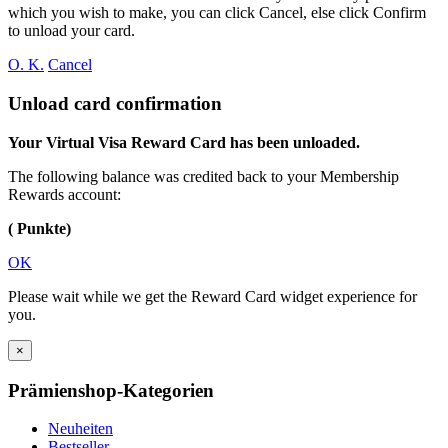
which you wish to make, you can click Cancel, else click Confirm
to unload your card.
O. K.
Cancel
Unload card confirmation
Your Virtual Visa Reward Card has been unloaded.
The following balance was credited back to your Membership
Rewards account:
( Punkte)
OK
Please wait while we get the Reward Card widget experience for
you.
×
Prämienshop-Kategorien
Neuheiten
Bestseller