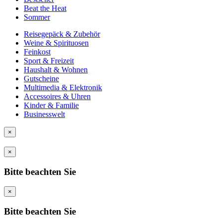
Beat the Heat
Sommer
Reisegepäck & Zubehör
Weine & Spirituosen
Feinkost
Sport & Freizeit
Haushalt & Wohnen
Gutscheine
Multimedia & Elektronik
Accessoires & Uhren
Kinder & Familie
Businesswelt
×
×
Bitte beachten Sie
×
Bitte beachten Sie