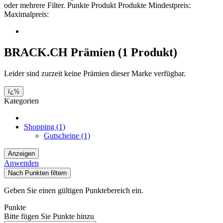
oder mehrere Filter.
Punkte
Produkt
Produkte
Mindestpreis:
Maximalpreis:
BRACK.CH Prämien
(1 Produkt)
Leider sind zurzeit keine Prämien dieser Marke verfügbar.
ï¿½
Kategorien
Shopping
(1)
Gutscheine
(1)
Anzeigen
Anwenden
Nach Punkten filtern
Geben Sie einen gültigen Punktebereich ein.
Punkte
Bitte fügen Sie Punkte hinzu