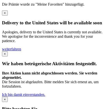
Die Prämie wurde zu "Meine Favoriten" hinzugefügt.
×
Delivery to the United States will be available soon
Apologies, delivery to the United States is currently not available.
We apologise for the inconvenience and thank you for your
patience.
weiterfahren
×
Wir haben betrügerische Aktivitäten festgestellt.
Ihre Aktion kann nicht abgeschlossen werden. Sie werden
abgemeldet.
Die Session ist abgelaufen. Bitte melden Sie sich erneut an, um
fortzufahren.
Ich bin damit einverstanden.
×
Bitte beachten Sie